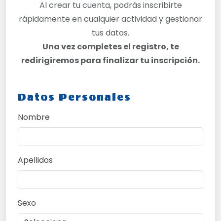
Al crear tu cuenta, podrás inscribirte
rápidamente en cualquier actividad y gestionar
tus datos.
Una vez completes el registro, te
redirigiremos para finalizar tu inscripción.
Datos Personales
Nombre
Apellidos
Sexo