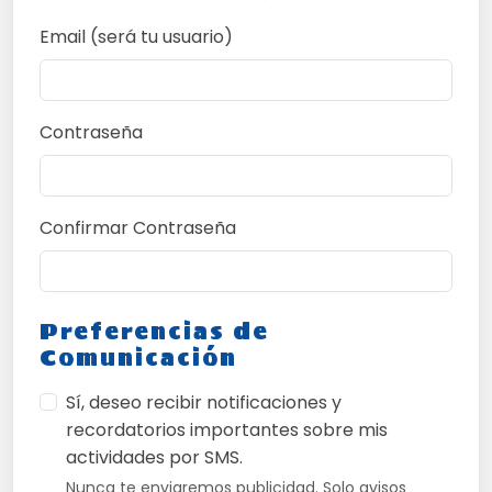
Email (será tu usuario)
Contraseña
Confirmar Contraseña
Preferencias de
Comunicación
Sí, deseo recibir notificaciones y
recordatorios importantes sobre mis
actividades por SMS.
Nunca te enviaremos publicidad. Solo avisos