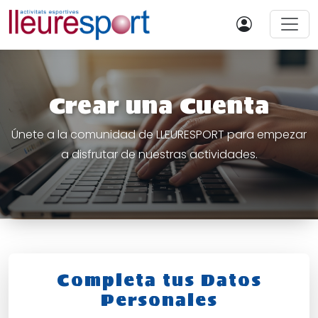
Crear una Cuenta
Únete a la comunidad de LLEURESPORT para empezar
a disfrutar de nuestras actividades.
Completa tus Datos
Personales