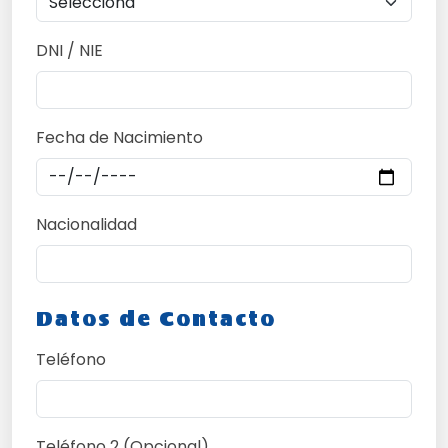
DNI / NIE
Fecha de Nacimiento
Nacionalidad
Datos de Contacto
Teléfono
Teléfono 2 (Opcional)