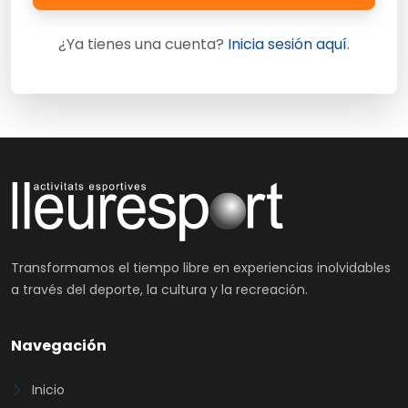
¿Ya tienes una cuenta?
Inicia sesión aquí
.
Transformamos el tiempo libre en experiencias inolvidables
a través del deporte, la cultura y la recreación.
Navegación
Inicio