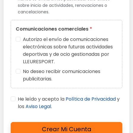
sobre inicio de actividades, renovaciones o
cancelaciones.
Comunicaciones comerciales
*
Autorizo el envío de comunicaciones
electrónicas sobre futuras actividades
deportivas y de ocio gestionadas por
LLEURESPORT.
No deseo recibir comunicaciones
publicitarias.
He leído y acepto la
Política de Privacidad
y
los
Aviso Legal
.
Crear Mi Cuenta