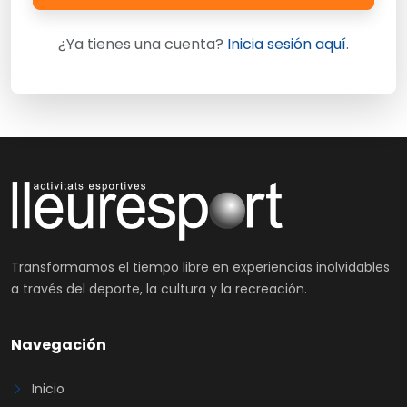
¿Ya tienes una cuenta?
Inicia sesión aquí
.
Transformamos el tiempo libre en experiencias inolvidables
a través del deporte, la cultura y la recreación.
Navegación
Inicio