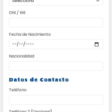
DNI / NIE
Fecha de Nacimiento
Nacionalidad
Datos de Contacto
Teléfono
Teléfono 2 (Opcional)