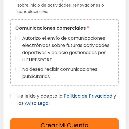
sobre inicio de actividades, renovaciones o
cancelaciones.
Comunicaciones comerciales
*
Autorizo el envío de comunicaciones
electrónicas sobre futuras actividades
deportivas y de ocio gestionadas por
LLEURESPORT.
No deseo recibir comunicaciones
publicitarias.
He leído y acepto la
Política de Privacidad
y
los
Aviso Legal
.
Crear Mi Cuenta