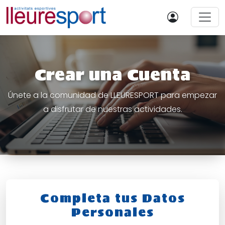
Crear una Cuenta
Únete a la comunidad de LLEURESPORT para empezar
a disfrutar de nuestras actividades.
Completa tus Datos
Personales