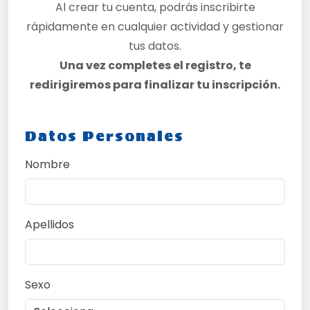
Al crear tu cuenta, podrás inscribirte
rápidamente en cualquier actividad y gestionar
tus datos.
Una vez completes el registro, te
redirigiremos para finalizar tu inscripción.
Datos Personales
Nombre
Apellidos
Sexo