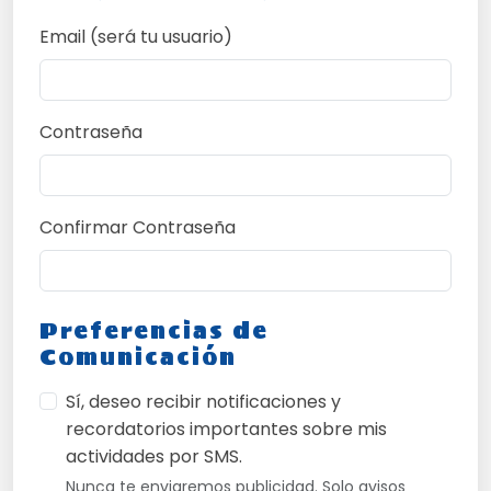
Email (será tu usuario)
Contraseña
Confirmar Contraseña
Preferencias de
Comunicación
Sí, deseo recibir notificaciones y
recordatorios importantes sobre mis
actividades por SMS.
Nunca te enviaremos publicidad. Solo avisos