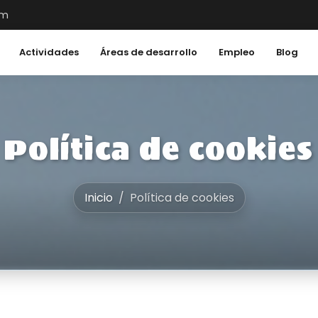
om
Actividades
Áreas de desarrollo
Empleo
Blog
Política de cookies
Inicio
Política de cookies