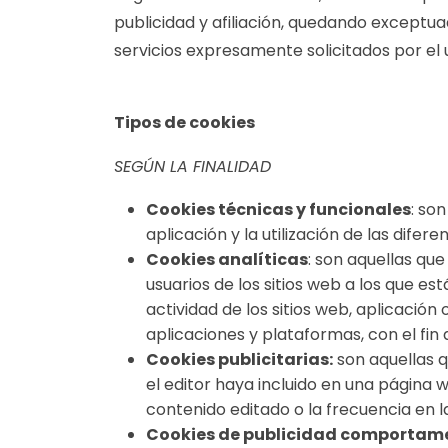
publicidad y afiliación, quedando exceptua
servicios expresamente solicitados por el 
Tipos de cookies
SEGÚN LA FINALIDAD
Cookies técnicas y funcionales
: so
aplicación y la utilización de las dife
Cookies analíticas
: son aquellas qu
usuarios de los sitios web a los que est
actividad de los sitios web, aplicación
aplicaciones y plataformas, con el fin d
Cookies publicitarias:
son aquellas qu
el editor haya incluido en una página 
contenido editado o la frecuencia en l
Cookies de publicidad comportam