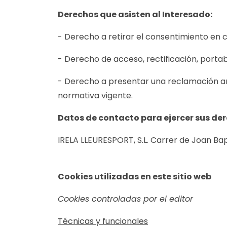
Derechos que asisten al Interesado:
- Derecho a retirar el consentimiento en
- Derecho de acceso, rectificación, portabi
- Derecho a presentar una reclamación ant
normativa vigente.
Datos de contacto para ejercer sus de
IRELA LLEURESPORT, S.L. Carrer de Joan Bapt
Cookies utilizadas en este sitio web
Cookies controladas por el editor
Técnicas y funcionales