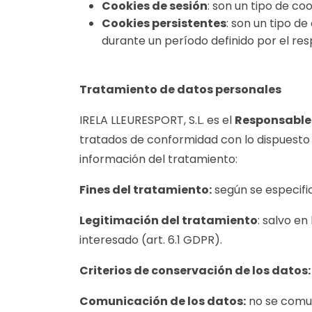
Cookies de sesión
: son un tipo de c
Cookies persistentes
: son un tipo d
durante un período definido por el res
Tratamiento de datos personales
IRELA LLEURESPORT, S.L. es el
Responsable
tratados de conformidad con lo dispuesto en
información del tratamiento:
Fines del tratamiento:
según se especific
Legitimación del tratamiento
: salvo en
interesado (art. 6.1 GDPR).
Criterios de conservación de los datos
Comunicación de los datos:
no se comun