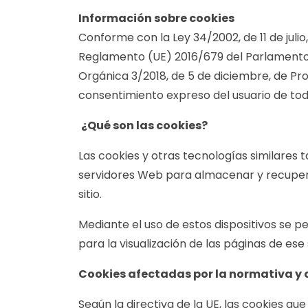
Información sobre cookies
Conforme con la Ley 34/2002, de 11 de julio
Reglamento (UE) 2016/679 del Parlamento E
Orgánica 3/2018, de 5 de diciembre, de Pr
consentimiento expreso del usuario de tod
¿Qué son las cookies?
Las cookies y otras tecnologías similares 
servidores Web para almacenar y recupera
sitio.
Mediante el uso de estos dispositivos se 
para la visualización de las páginas de es
Cookies afectadas por la normativa y
Según la directiva de la UE, las cookies qu