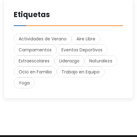
Etiquetas
Actividades de Verano
Aire Libre
Campamentos
Eventos Deportivos
Extraescolares
Liderazgo
Naturaleza
Ocio en Familia
Trabajo en Equipo
Yoga