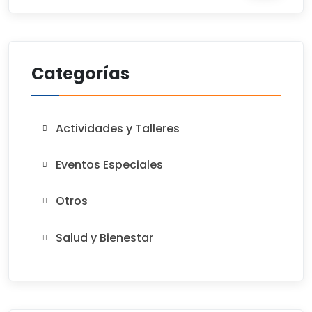
Categorías
Actividades y Talleres
Eventos Especiales
Otros
Salud y Bienestar