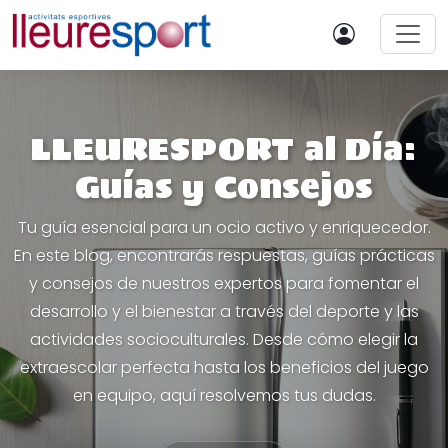
LLEURESPORT al Día:
Guías y Consejos
Tu guía esencial para un ocio activo y enriquecedor.
En este blog, encontrarás respuestas, guías prácticas
y consejos de nuestros expertos para fomentar el
desarrollo y el bienestar a través del deporte y las
actividades socioculturales. Desde cómo elegir la
extraescolar perfecta hasta los beneficios del juego
en equipo, aquí resolvemos tus dudas.