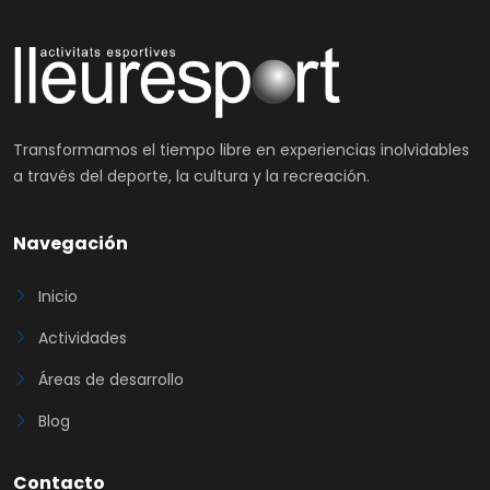
Transformamos el tiempo libre en experiencias inolvidables
a través del deporte, la cultura y la recreación.
Navegación
Inicio
Actividades
Áreas de desarrollo
Blog
Contacto