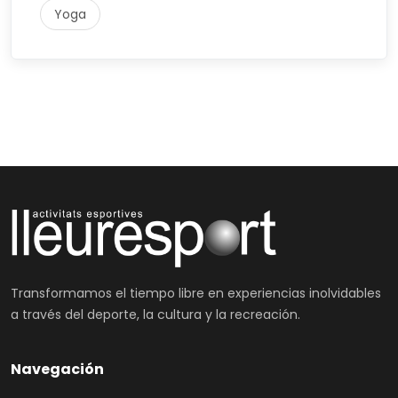
Yoga
Transformamos el tiempo libre en experiencias inolvidables
a través del deporte, la cultura y la recreación.
Navegación