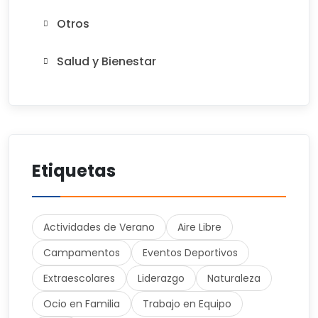
Otros
Salud y Bienestar
Etiquetas
Actividades de Verano
Aire Libre
Campamentos
Eventos Deportivos
Extraescolares
Liderazgo
Naturaleza
Ocio en Familia
Trabajo en Equipo