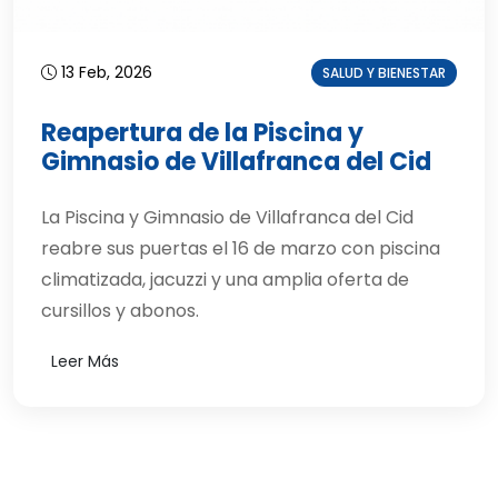
13 Feb, 2026
SALUD Y BIENESTAR
Reapertura de la Piscina y
Gimnasio de Villafranca del Cid
La Piscina y Gimnasio de Villafranca del Cid
reabre sus puertas el 16 de marzo con piscina
climatizada, jacuzzi y una amplia oferta de
cursillos y abonos.
Leer Más