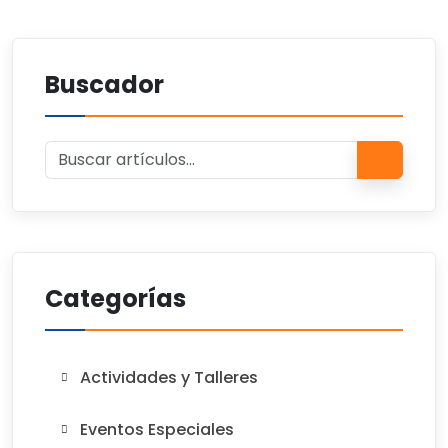
Buscador
Categorías
Actividades y Talleres
Eventos Especiales