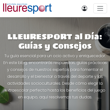
LLEURESPORT al Día:
Guías y Consejos
Tu guía esencial para un ocio activo y enriquecedor.
En este blog, encontrarás respuestas, guías prácticas
y consejos de nuestros expertos para fomentar el
desarrollo y el bienestar a través del deporte y las
actividades socioculturales. Desde cómo elegir la
extraescolar perfecta hasta los beneficios del juego
en equipo, aquí resolvemos tus dudas.