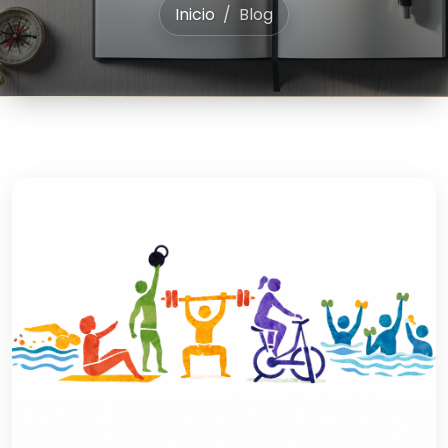
Inicio
Blog